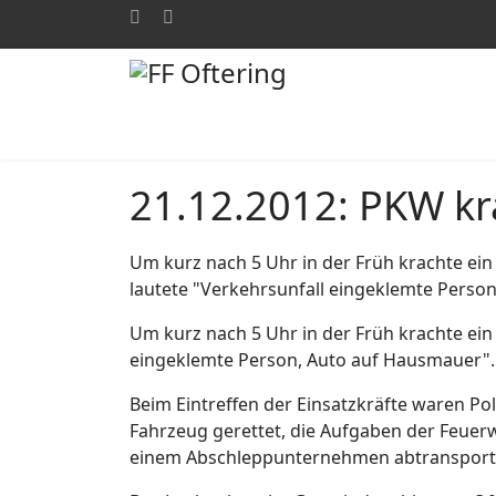
21.12.2012: PKW k
Um kurz nach 5 Uhr in der Früh krachte ein
lautete "Verkehrsunfall eingeklemte Perso
Um kurz nach 5 Uhr in der Früh krachte ein
eingeklemte Person, Auto auf Hausmauer".
Beim Eintreffen der Einsatzkräfte waren Po
Fahrzeug gerettet, die Aufgaben der Feuer
einem Abschleppunternehmen abtransporti